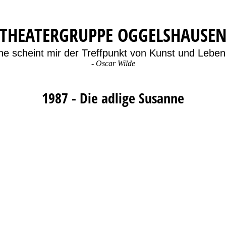
THEATERGRUPPE OGGELSHAUSE
ne scheint mir der Treffpunkt von Kunst und Leben 
-
Oscar Wilde
1987 - Die adlige Susanne