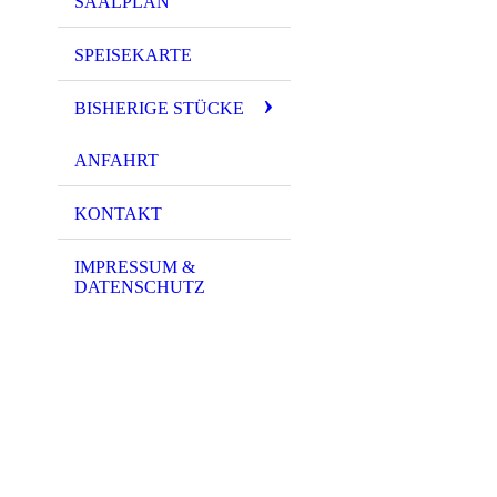
SAALPLAN
SPEISEKARTE
BISHERIGE STÜCKE
ANFAHRT
KONTAKT
IMPRESSUM &
DATENSCHUTZ