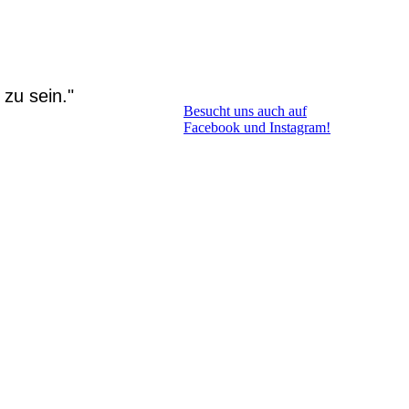
N
zu sein."
Besucht uns auch auf
Facebook und Instagram!