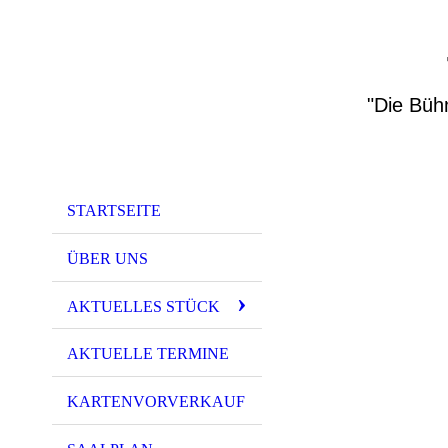
"Die Büh
STARTSEITE
ÜBER UNS
AKTUELLES STÜCK
AKTUELLE TERMINE
KARTENVORVERKAUF