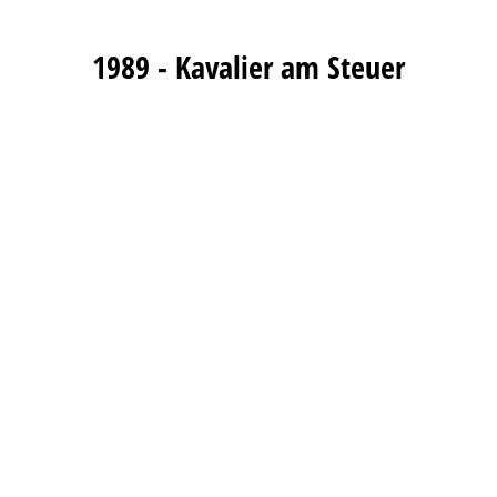
1989 - Kavalier am Steuer