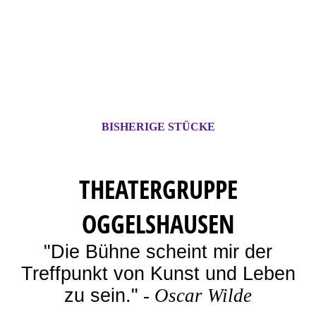
BISHERIGE STÜCKE
THEATERGRUPPE
OGGELSHAUSEN
"Die Bühne scheint mir der
Treffpunkt von Kunst und Leben
zu sein."
-
Oscar Wilde